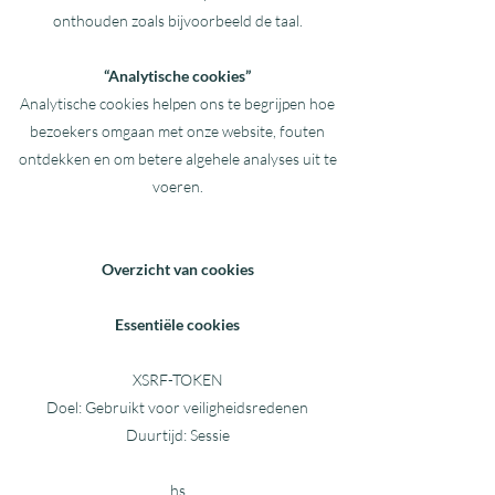
onthouden zoals bijvoorbeeld de taal.
“Analytische cookies”
Analytische cookies helpen ons te begrijpen hoe
bezoekers omgaan met onze website, fouten
ontdekken en om betere algehele analyses uit te
voeren.
Overzicht van cookies
Essentiële cookies
XSRF-TOKEN
Doel: Gebruikt voor veiligheidsredenen
Duurtijd: Sessie
hs