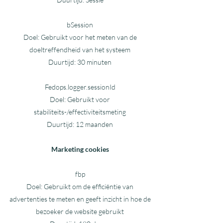
bSession
Doel: Gebruikt voor het meten van de
doeltreffendheid van het systeem
Duurtijd: 30 minuten
Fedops.logger.sessionId
Doel: Gebruikt voor
stabiliteits-/effectiviteitsmeting
Duurtijd: 12 maanden
Marketing cookies
fbp
Doel: Gebruikt om de efficiëntie van
advertenties te meten en geeft inzicht in hoe de
bezoeker de website gebruikt