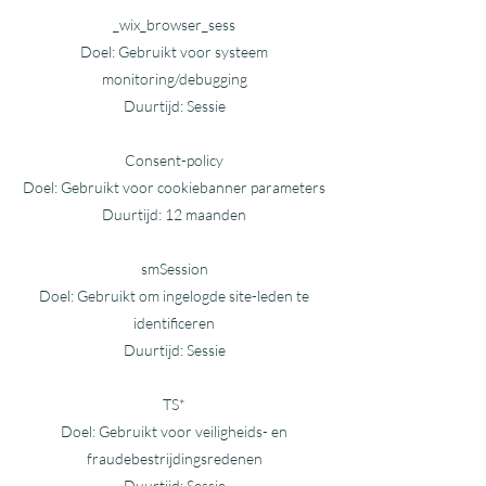
_wix_browser_sess
Doel: Gebruikt voor systeem
monitoring/debugging
Duurtijd: Sessie
Consent-policy
Doel: Gebruikt voor cookiebanner parameters
Duurtijd: 12 maanden
smSession
Doel: Gebruikt om ingelogde site-leden te
identificeren
Duurtijd: Sessie
TS*
Doel: Gebruikt voor veiligheids- en
fraudebestrijdingsredenen
Duurtijd: Sessie