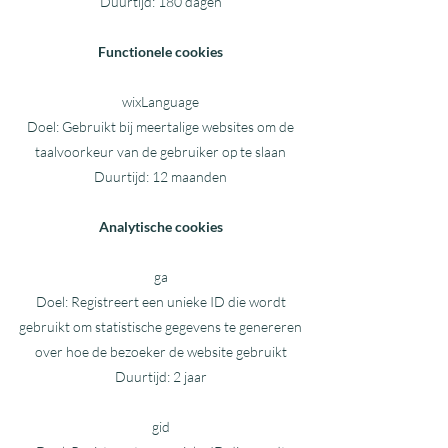
Duurtijd: 180 dagen
Functionele cookies
wixLanguage
Doel: Gebruikt bij meertalige websites om de
taalvoorkeur van de gebruiker op te slaan
Duurtijd: 12 maanden
Analytische cookies
ga
Doel: Registreert een unieke ID die wordt
gebruikt om statistische gegevens te genereren
over hoe de bezoeker de website gebruikt
Duurtijd: 2 jaar
gid