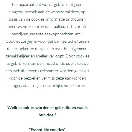
het apparaat dat wordt gebruikt. Bij een
volgend bezoek aan de website zal deze, op
basis van de cookies, informatie onthouden
over uw voorkeuren (vb. taalkeuze, favoriete
bedrijven, recente zoekopdrachten, etc.).
Cookies zorgen ervoor dat de interactie tussen
de bezoeker en de website over het algemeen
gemakkelijker en sneller verloopt. Door cookies
te gebruiken kan de inhoud of de publiciteit op
een website tevens relevanter worden gemaakt
voor de bezoeker, vermits deze kan worden
aangepast aan zijn persoonlijke voorkeuren.
Welke cookies worden er gebruikt en wat is
hun doel?
“Essentiële cookies”