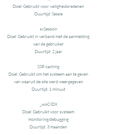
Doel: Gebruikt voor veiligheidsredenen
Duurtijd: Sessie
svSession
Doel: Gebruikt in verband met de aanmelding
van de gebruiker
Duurtijd: 2 jaar
SSR-caching
Doel: Gebruikt om het systeem aan te geven
van waaruit de site werd weergegeven
Duurtijd: 1 minuut
_wixCIDX
Doel: Gebruikt voor systeem
monitoring/debugging
Duurtijd: 3 maanden