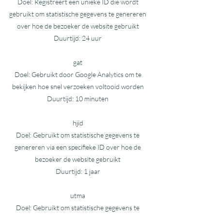
Doel: Registreert een unieke ID die wordt
gebruikt om statistische gegevens te genereren
over hoe de bezoeker de website gebruikt
Duurtijd: 24 uur
gat
Doel: Gebruikt door Google Analytics om te
bekijken hoe snel verzoeken voltooid worden
Duurtijd: 10 minuten
hjid
Doel: Gebruikt om statistische gegevens te
genereren via een specifieke ID over hoe de
bezoeker de website gebruikt
Duurtijd: 1 jaar
utma
Doel: Gebruikt om statistische gegevens te