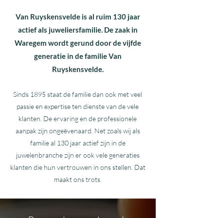
Van Ruyskensvelde is al ruim 130 jaar
actief als juweliersfamilie. De zaak in
Waregem wordt gerund door de vijfde
generatie in de familie Van
Ruyskensvelde.
Sinds 1895 staat de familie dan ook met veel
passie en expertise ten dienste van de vele
klanten. De ervaring en de professionele
aanpak zijn ongeëvenaard. Net zoals wij als
familie al 130 jaar actief zijn in de
juwelenbranche zijn er ook vele generaties
klanten die hun vertrouwen in ons stellen. Dat
maakt ons trots.