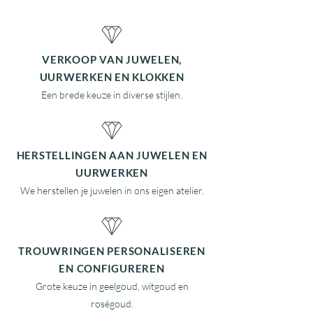
VERKOOP VAN
JUWELEN
,
UURWERKEN EN KLOKKEN
Een brede keuze in diverse stijlen.
HERSTELLINGEN AAN JUWELEN EN
UURWERKEN
We herstellen je juwelen in ons eigen atelier.
TROUWRINGEN PERSONALISEREN
EN CONFIGUREREN
Grote keuze in geelgoud, witgoud en
roségoud.