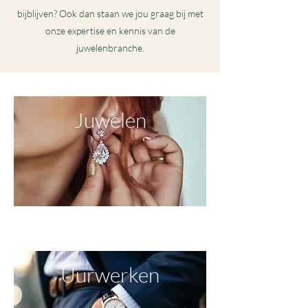
bijblijven? Ook dan staan we jou graag bij met
onze expertise en kennis van de
juwelenbranche.
Juwelen
MEER LEZEN
Uurwerken