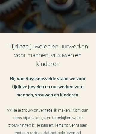
Tijdloze juwelen en uurwerken
voor mannen, vrouwen en
kinderen
Bij Van Ruyskensvelde staan we voor
tijdloze juwelen en uurwerken voor
mannen, vrouwen en kinderen.
Wil je je trouw onvergetelijk maken? Kom dan
eens bij ons langs om te bekijken welke
trouwringen bij je passen. Iemand verrassen
met een cadeau dat het hele leven zal