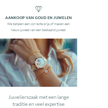
AANKOOP VAN GOUD EN JUWELEN
We betalen een correcte prijs of maken een
nieuw juweel van een bestaand juweel.
Juwelierszaak met een lange
traditie en veel expertise